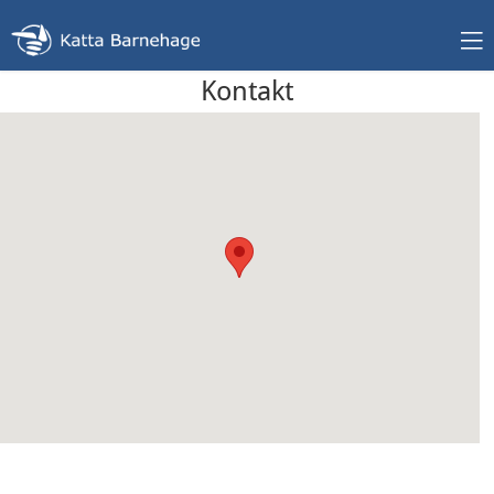
Kontakt