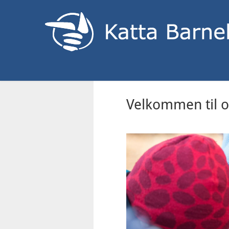
Velkommen til o